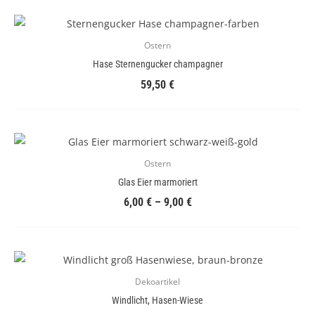
Ostern
Hase Sternengucker champagner
59,50
€
Ostern
Glas Eier marmoriert
6,00
€
–
9,00
€
Dekoartikel
Windlicht, Hasen-Wiese