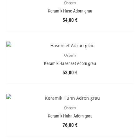
Ostern
Keramik Hase Adorn grau
54,00
€
Ostern
Keramik Hasenset Adorn grau
53,00
€
Ostern
Keramik Huhn Adorn grau
76,00
€