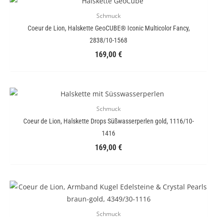
Schmuck
Coeur de Lion, Halskette GeoCUBE® Iconic Multicolor Fancy,
2838/10-1568
169,00
€
Schmuck
Coeur de Lion, Halskette Drops Süßwasserperlen gold, 1116/10-
1416
169,00
€
Schmuck