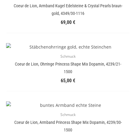
Coeur de Lion, Armband Kugel Edelsteine & Crystal Pearls braun-
gold, 4349/30-1116
69,00
€
Schmuck
Coeur de Lion, Ohrringe Princess Shape Mix Dopamin, 4239/21-
1500
65,00
€
Schmuck
Coeur de Lion, Armband Princess Shape Mix Dopamin, 4239/30-
1500