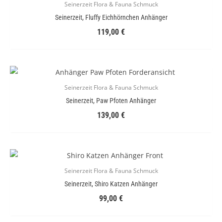
Seinerzeit Flora & Fauna Schmuck
Seinerzeit, Fluffy Eichhörnchen Anhänger
119,00
€
Seinerzeit Flora & Fauna Schmuck
Seinerzeit, Paw Pfoten Anhänger
139,00
€
Seinerzeit Flora & Fauna Schmuck
Seinerzeit, Shiro Katzen Anhänger
99,00
€