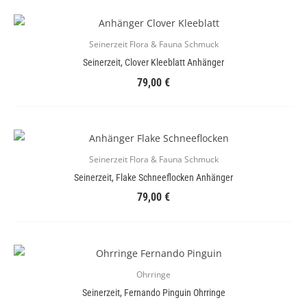
Seinerzeit Flora & Fauna Schmuck
Seinerzeit, Clover Kleeblatt Anhänger
79,00
€
Seinerzeit Flora & Fauna Schmuck
Seinerzeit, Flake Schneeflocken Anhänger
79,00
€
Ohrringe
Seinerzeit, Fernando Pinguin Ohrringe