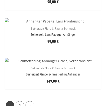
95,00
€
Seinerzeit Flora & Fauna Schmuck
Seinerzeit, Lars Papagei Anhänger
99,00
€
Seinerzeit Flora & Fauna Schmuck
Seinerzeit, Grace Schmetterling Anhänger
149,00
€
1
2
→