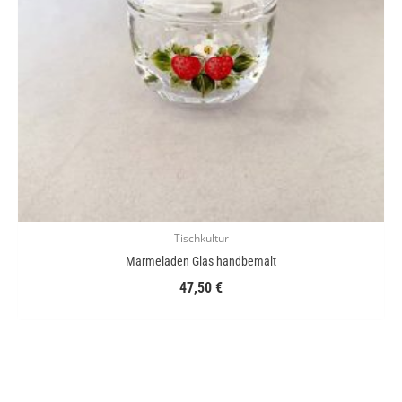
Tischkultur
Marmeladen Glas handbemalt
47,50
€