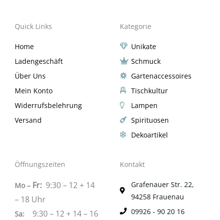
Quick Links
Kategorie
Home
Unikate
Ladengeschäft
Schmuck
Über Uns
Gartenaccessoires
Mein Konto
Tischkultur
Widerrufsbelehrung
Lampen
Versand
Spirituosen
Dekoartikel
Öffnungszeiten
Kontakt
Fr:
9:30 – 12 + 14
Grafenauer Str. 22,
Mo –
94258 Frauenau
– 18 Uhr
09926 - 90 20 16
9:30 – 12 + 14 – 16
Sa
: