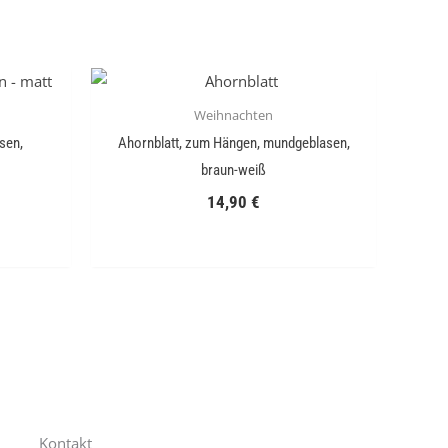
Weihnachten
sen,
Ahornblatt, zum Hängen, mundgeblasen,
braun-weiß
14,90
€
Kontakt