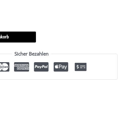
nkorb
Sicher Bezahlen