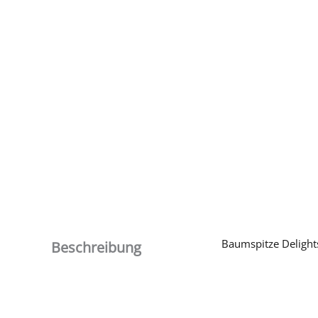
Baumspitze Delight
Beschreibung