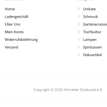
Home
Unikate
Ladengeschäft
Schmuck
Über Uns
Gartenaccesso
Mein Konto
Tischkultur
Widerrufsbelehrung
Lampen
Versand
Spirituosen
Dekoartikel
Copyright © 2026 Hirtreiter Glaskunst e.K.