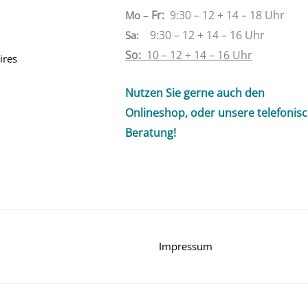
Fr:
9:30 – 12 + 14 – 18 Uhr
Mo –
9:30 – 12 + 14 – 16 Uhr
Sa
:
So:
10 – 12 + 14 – 16 Uhr
ires
Nutzen Sie gerne auch den
Onlineshop, oder unsere telefonis
Beratung!
Impressum