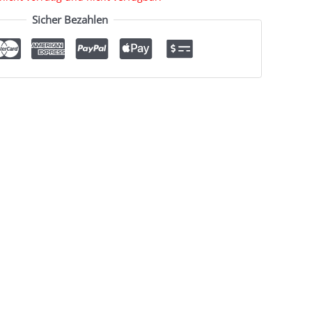
Sicher Bezahlen