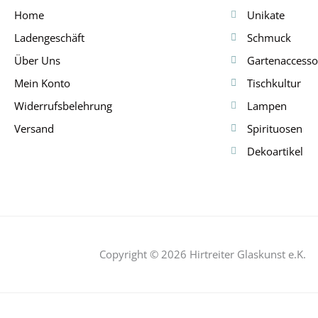
Home
Unikate
Ladengeschäft
Schmuck
Über Uns
Gartenaccesso
Mein Konto
Tischkultur
Widerrufsbelehrung
Lampen
Versand
Spirituosen
Dekoartikel
Copyright © 2026 Hirtreiter Glaskunst e.K.