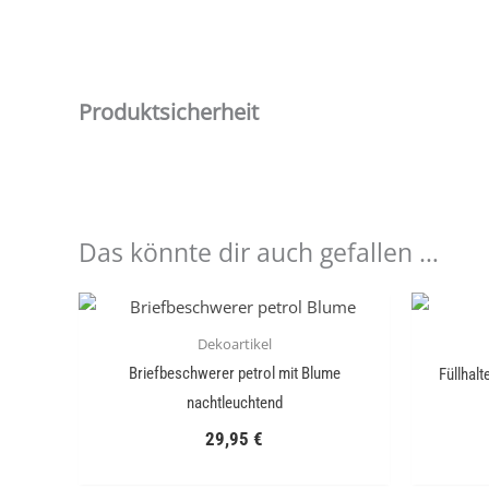
Produktsicherheit
Das könnte dir auch gefallen …
Dekoartikel
Briefbeschwerer petrol mit Blume
Füllhalt
nachtleuchtend
29,95
€