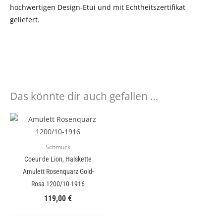
hochwertigen Design-Etui und mit Echtheitszertifikat
geliefert.
Das könnte dir auch gefallen …
Schmuck
Coeur de Lion, Halskette
Amulett Rosenquarz Gold-
Rosa 1200/10-1916
119,00
€