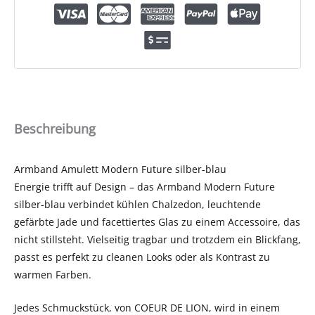
Beschreibung
Armband Amulett Modern Future silber-blau
Energie trifft auf Design – das Armband Modern Future
silber-blau verbindet kühlen Chalzedon, leuchtende
gefärbte Jade und facettiertes Glas zu einem Accessoire, das
nicht stillsteht. Vielseitig tragbar und trotzdem ein Blickfang,
passt es perfekt zu cleanen Looks oder als Kontrast zu
warmen Farben.
Jedes Schmuckstück, von COEUR DE LION, wird in einem