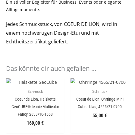
Ein stilvoller Begleiter für Business, Events oder elegante
Alltagsmomente.
Jedes Schmuckstück, von COEUR DE LION, wird in
einem hochwertigen Design-Etui und mit
Echtheitszertifikat geliefert.
Das könnte dir auch gefallen …
Schmuck
Schmuck
Coeur de Lion, Halskette
Coeur de Lion, Ohrringe Mini
GeoCUBE® Iconic Multicolor
Cubes blau, 4565/21-0700
Fancy, 2838/10-1568
55,00
€
169,00
€