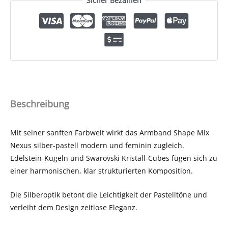
Sicher Bezahlen
Beschreibung
Mit seiner sanften Farbwelt wirkt das Armband Shape Mix
Nexus silber-pastell modern und feminin zugleich.
Edelstein-Kugeln und Swarovski Kristall-Cubes fügen sich zu
einer harmonischen, klar strukturierten Komposition.
Die Silberoptik betont die Leichtigkeit der Pastelltöne und
verleiht dem Design zeitlose Eleganz.