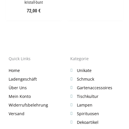
kristall-bunt
72,00
€
Quick Links
Kategorie
Home
Unikate
Ladengeschäft
Schmuck
Über Uns
Gartenaccessoires
Mein Konto
Tischkultur
Widerrufsbelehrung
Lampen
Versand
Spirituosen
Dekoartikel