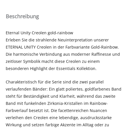
Beschreibung
Eternal Unity Creolen gold-rainbow
Erleben Sie die strahlende Neuinterpretation unserer
ETERNAL UNITY Creolen in der Farbvariante Gold-Rainbow.
Die harmonische Verbindung aus moderner Raffinesse und
zeitloser Symbolik macht diese Creolen zu einem
besonderen Highlight der Essentials Kollektion.
Charakteristisch für die Serie sind die zwei parallel
verlaufenden Bänder: Ein glatt poliertes, goldfarbenes Band
steht für Beständigkeit und Klarheit, während das zweite
Band mit funkelnden Zirkonia-Kristallen im Rainbow-
Farbverlauf besetzt ist. Die facettenreichen Nuancen
verleihen den Creolen eine lebendige, ausdrucksstarke
Wirkung und setzen farbige Akzente im Alltag oder zu