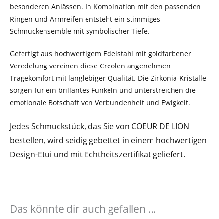
besonderen Anlässen. In Kombination mit den passenden
Ringen und Armreifen entsteht ein stimmiges
Schmuckensemble mit symbolischer Tiefe.
Gefertigt aus hochwertigem Edelstahl mit goldfarbener
Veredelung vereinen diese Creolen angenehmen
Tragekomfort mit langlebiger Qualität. Die Zirkonia-Kristalle
sorgen für ein brillantes Funkeln und unterstreichen die
emotionale Botschaft von Verbundenheit und Ewigkeit.
Jedes Schmuckstück, das Sie von COEUR DE LION
bestellen, wird seidig gebettet in einem hochwertigen
Design-Etui und mit Echtheitszertifikat geliefert.
Das könnte dir auch gefallen …