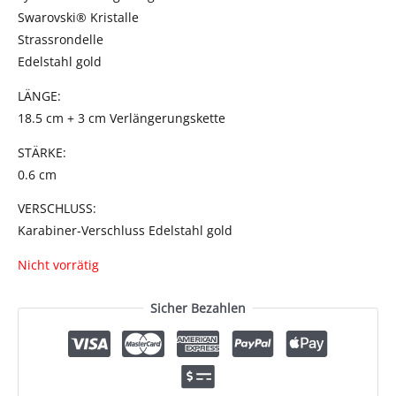
Swarovski® Kristalle
Strassrondelle
Edelstahl gold
LÄNGE:
18.5 cm + 3 cm Verlängerungskette
STÄRKE:
0.6 cm
VERSCHLUSS:
Karabiner-Verschluss Edelstahl gold
Nicht vorrätig
Sicher Bezahlen