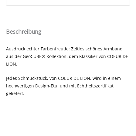
Beschreibung
Ausdruck echter Farbenfreude: Zeitlos schönes Armband
aus der GeoCUBE® Kollektion, dem Klassiker von COEUR DE
LION.
Jedes Schmuckstück, von COEUR DE LION, wird in einem
hochwertigen Design-Etui und mit Echtheitszertifikat
geliefert.