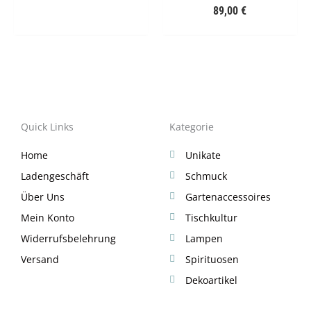
89,00
€
Quick Links
Kategorie
Home
Unikate
Ladengeschäft
Schmuck
Über Uns
Gartenaccessoires
Mein Konto
Tischkultur
Widerrufsbelehrung
Lampen
Versand
Spirituosen
Dekoartikel