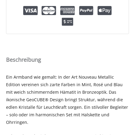
Beschreibung
Ein Armband wie gemalt: In der Art Nouveau Metallic
Edition vereinen sich zarte Farben in Mint, Rosé und Blau
mit weich schimmerndem Hämatit in Bronzeoptik. Das
ikonische GeoCUBE® Design bringt Struktur, während die
edlen Kristalle für Leuchtkraft sorgen. Ein stilvoller Begleiter
– solo oder im harmonischen Set mit Halskette und
Ohrringen.