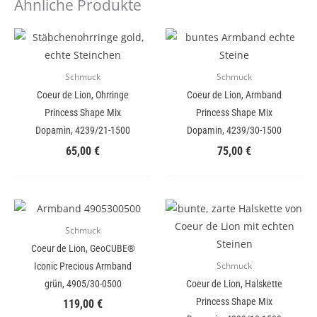
Ähnliche Produkte
Schmuck
Schmuck
Coeur de Lion, Ohrringe
Coeur de Lion, Armband
Princess Shape Mix
Princess Shape Mix
Dopamin, 4239/21-1500
Dopamin, 4239/30-1500
65,00
€
75,00
€
Schmuck
Coeur de Lion, GeoCUBE®
Iconic Precious Armband
Schmuck
grün, 4905/30-0500
Coeur de Lion, Halskette
Princess Shape Mix
119,00
€