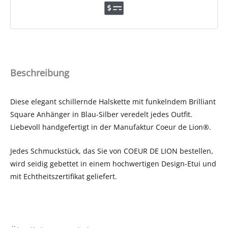
Beschreibung
Diese elegant schillernde Halskette mit funkelndem Brilliant
Square Anhänger in Blau-Silber veredelt jedes Outfit.
Liebevoll handgefertigt in der Manufaktur Coeur de Lion®.
Jedes Schmuckstück, das Sie von COEUR DE LION bestellen,
wird seidig gebettet in einem hochwertigen Design-Etui und
mit Echtheitszertifikat geliefert.