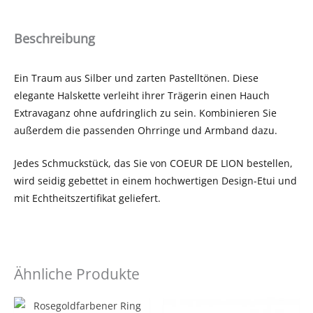
Beschreibung
Ein Traum aus Silber und zarten Pastelltönen. Diese
elegante Halskette verleiht ihrer Trägerin einen Hauch
Extravaganz ohne aufdringlich zu sein. Kombinieren Sie
außerdem die passenden Ohrringe und Armband dazu.
Jedes Schmuckstück, das Sie von COEUR DE LION bestellen,
wird seidig gebettet in einem hochwertigen Design-Etui und
mit Echtheitszertifikat geliefert.
Ähnliche Produkte