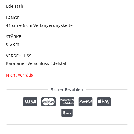
Edelstahl
LÄNGE:
41 cm + 6 cm Verlängerungskette
STÄRKE:
0.6 cm
VERSCHLUSS:
Karabiner-Verschluss Edelstahl
Nicht vorrätig
Sicher Bezahlen