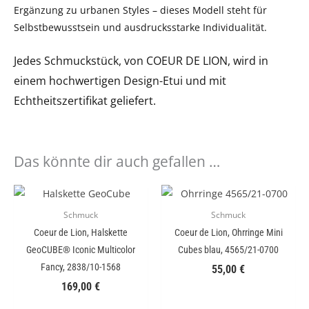
Ergänzung zu urbanen Styles – dieses Modell steht für
Selbstbewusstsein und ausdrucksstarke Individualität.
Jedes Schmuckstück, von COEUR DE LION, wird in
einem hochwertigen Design-Etui und mit
Echtheitszertifikat geliefert.
Das könnte dir auch gefallen …
Schmuck
Schmuck
Coeur de Lion, Halskette
Coeur de Lion, Ohrringe Mini
GeoCUBE® Iconic Multicolor
Cubes blau, 4565/21-0700
Fancy, 2838/10-1568
55,00
€
169,00
€