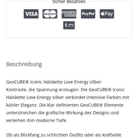
Sicher Bezahlen
Beschreibung
GeoCUBE® Iconic Halskette Love Energy silber
Kontraste, die Spannung erzeugen: Die GeoCUBE® Iconic
Halskette Love Energy silber verbindet intensive Farben mit
kühler Eleganz. Die klar definierten GeoCUBE® Elemente
unterstreichen die grafische Wirkung des Designs und
verleihen ihm moderne Tiefe.
Ob als Blickfang zu schlichten Outfits oder als kraftvolle