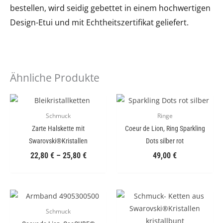
bestellen, wird seidig gebettet in einem hochwertigen
Design-Etui und mit Echtheitszertifikat geliefert.
Ähnliche Produkte
Schmuck
Ringe
Zarte Halskette mit
Coeur de Lion, Ring Sparkling
Swarovski®Kristallen
Dots silber rot
22,80
€
–
25,80
€
49,00
€
Schmuck