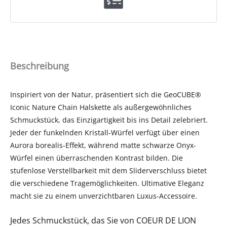
Beschreibung
Inspiriert von der Natur, präsentiert sich die GeoCUBE®
Iconic Nature Chain Halskette als außergewöhnliches
Schmuckstück, das Einzigartigkeit bis ins Detail zelebriert.
Jeder der funkelnden Kristall-Würfel verfügt über einen
Aurora borealis-Effekt, während matte schwarze Onyx-
Würfel einen überraschenden Kontrast bilden. Die
stufenlose Verstellbarkeit mit dem Sliderverschluss bietet
die verschiedene Tragemöglichkeiten. Ultimative Eleganz
macht sie zu einem unverzichtbaren Luxus-Accessoire.
Jedes Schmuckstück, das Sie von COEUR DE LION