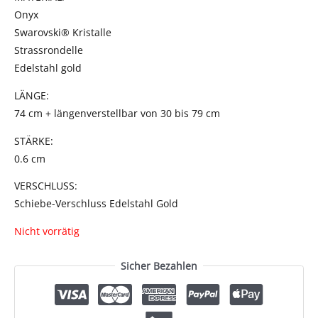
Onyx
Swarovski® Kristalle
Strassrondelle
Edelstahl gold
LÄNGE:
74 cm + längenverstellbar von 30 bis 79 cm
STÄRKE:
0.6 cm
VERSCHLUSS:
Schiebe-Verschluss Edelstahl Gold
Nicht vorrätig
Sicher Bezahlen