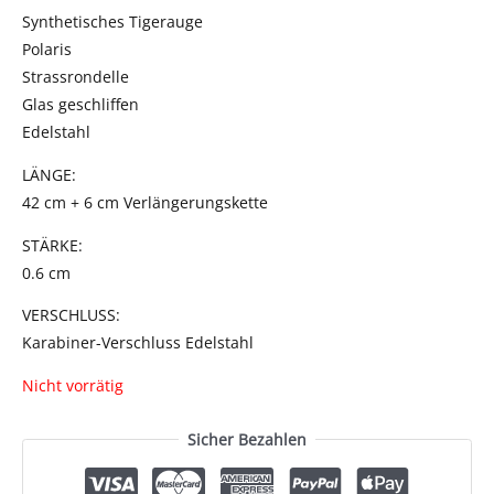
Synthetisches Tigerauge
Polaris
Strassrondelle
Glas geschliffen
Edelstahl
LÄNGE:
42 cm + 6 cm Verlängerungskette
STÄRKE:
0.6 cm
VERSCHLUSS:
Karabiner-Verschluss Edelstahl
Nicht vorrätig
Sicher Bezahlen