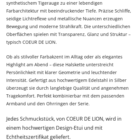
synthetischem Tigerauge zu einer lebendigen
Farbarchitektur mit beeindruckender Tiefe. Präzise Schliffe,
seidige Lichtreflexe und metallische Nuancen erzeugen
Bewegung und moderne Strahlkraft. Die unterschiedlichen
Oberflächen spielen mit Transparenz, Glanz und Struktur –
typisch COEUR DE LION.
Ob als stilvoller Farbakzent im Alltag oder als elegantes
Highlight am Abend – diese Halskette unterstreicht
Persönlichkeit mit klarer Geometrie und leuchtender
Intensität. Gefertigt aus hochwertigem Edelstahl in Silber
überzeugt sie durch langlebige Qualität und angenehmen
Tragekomfort. Perfekt kombinierbar mit dem passenden
Armband und den Ohrringen der Serie.
Jedes Schmuckstück, von COEUR DE LION, wird in
einem hochwertigen Design-Etui und mit
Echtheitszertifikat geliefert.