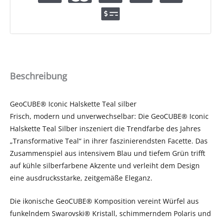
Beschreibung
GeoCUBE® Iconic Halskette Teal silber
Frisch, modern und unverwechselbar: Die GeoCUBE® Iconic
Halskette Teal Silber inszeniert die Trendfarbe des Jahres
„Transformative Teal“ in ihrer faszinierendsten Facette. Das
Zusammenspiel aus intensivem Blau und tiefem Grün trifft
auf kühle silberfarbene Akzente und verleiht dem Design
eine ausdrucksstarke, zeitgemäße Eleganz.
Die ikonische GeoCUBE® Komposition vereint Würfel aus
funkelndem Swarovski® Kristall, schimmerndem Polaris und