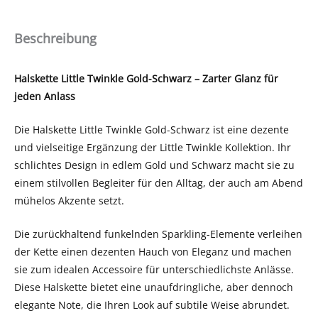
Beschreibung
Halskette Little Twinkle Gold-Schwarz – Zarter Glanz für
jeden Anlass
Die Halskette Little Twinkle Gold-Schwarz ist eine dezente
und vielseitige Ergänzung der Little Twinkle Kollektion. Ihr
schlichtes Design in edlem Gold und Schwarz macht sie zu
einem stilvollen Begleiter für den Alltag, der auch am Abend
mühelos Akzente setzt.
Die zurückhaltend funkelnden Sparkling-Elemente verleihen
der Kette einen dezenten Hauch von Eleganz und machen
sie zum idealen Accessoire für unterschiedlichste Anlässe.
Diese Halskette bietet eine unaufdringliche, aber dennoch
elegante Note, die Ihren Look auf subtile Weise abrundet.