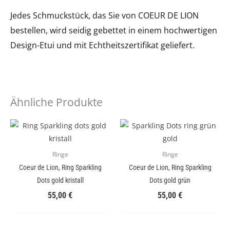
Jedes Schmuckstück, das Sie von COEUR DE LION
bestellen, wird seidig gebettet in einem hochwertigen
Design-Etui und mit Echtheitszertifikat geliefert.
Ähnliche Produkte
Ringe
Ringe
Coeur de Lion, Ring Sparkling
Coeur de Lion, Ring Sparkling
Dots gold kristall
Dots gold grün
55,00
€
55,00
€