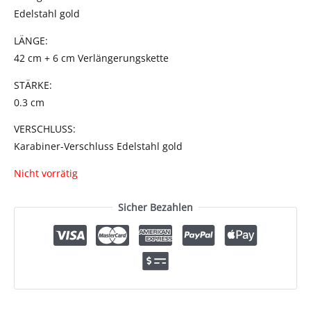
Edelstahl gold
LÄNGE:
42 cm + 6 cm Verlängerungskette
STÄRKE:
0.3 cm
VERSCHLUSS:
Karabiner-Verschluss Edelstahl gold
Nicht vorrätig
Sicher Bezahlen