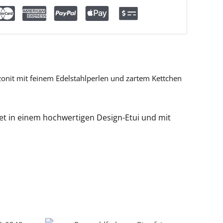
zonit mit feinem Edelstahlperlen und zartem Kettchen
tet in einem hochwertigen Design-Etui und mit