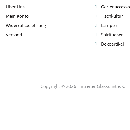
Über Uns
Gartenaccesso
Mein Konto
Tischkultur
Widerrufsbelehrung
Lampen
Versand
Spirituosen
Dekoartikel
Copyright © 2026 Hirtreiter Glaskunst e.K.