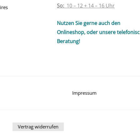
So:
10 – 12 + 14 – 16 Uhr
ires
Nutzen Sie gerne auch den
Onlineshop, oder unsere telefonis
Beratung!
Impressum
Vertrag widerrufen