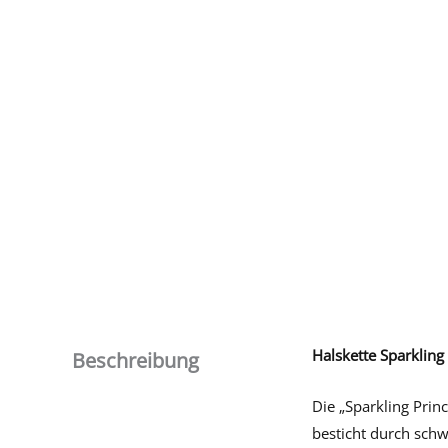
Halskette Sparkling
Beschreibung
Die „Sparkling Prin
besticht durch schw