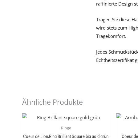
raffinierte Design 
Tragen Sie diese Hal
wird stets zum High
Tragekomfort.
Jedes Schmuckstück,
Echtheitszertifikat g
Ähnliche Produkte
Ringe
Coeur de Lion,Ring Brilliant Square big gold grün,
Coeur de