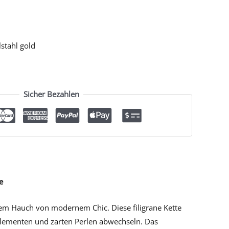
stahl gold
Sicher Bezahlen
e
inem Hauch von modernem Chic. Diese filigrane Kette
 Elementen und zarten Perlen abwechseln. Das