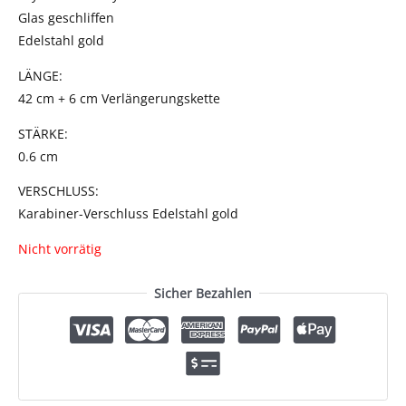
Glas geschliffen
Edelstahl gold
LÄNGE:
42 cm + 6 cm Verlängerungskette
STÄRKE:
0.6 cm
VERSCHLUSS:
Karabiner-Verschluss Edelstahl gold
Nicht vorrätig
Sicher Bezahlen