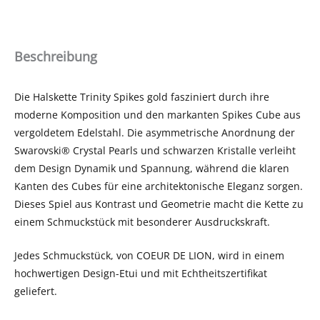
Beschreibung
Die Halskette Trinity Spikes gold fasziniert durch ihre
moderne Komposition und den markanten Spikes Cube aus
vergoldetem Edelstahl. Die asymmetrische Anordnung der
Swarovski® Crystal Pearls und schwarzen Kristalle verleiht
dem Design Dynamik und Spannung, während die klaren
Kanten des Cubes für eine architektonische Eleganz sorgen.
Dieses Spiel aus Kontrast und Geometrie macht die Kette zu
einem Schmuckstück mit besonderer Ausdruckskraft.
Jedes Schmuckstück, von COEUR DE LION, wird in einem
hochwertigen Design-Etui und mit Echtheitszertifikat
geliefert.