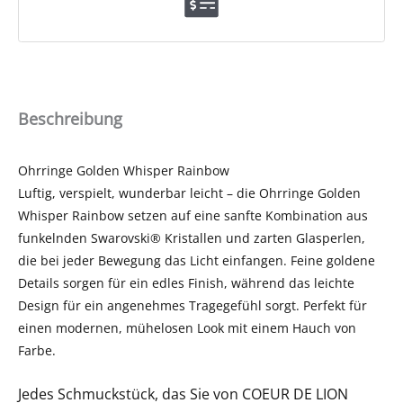
Beschreibung
Ohrringe Golden Whisper Rainbow
Luftig, verspielt, wunderbar leicht – die Ohrringe Golden
Whisper Rainbow setzen auf eine sanfte Kombination aus
funkelnden Swarovski® Kristallen und zarten Glasperlen,
die bei jeder Bewegung das Licht einfangen. Feine goldene
Details sorgen für ein edles Finish, während das leichte
Design für ein angenehmes Tragegefühl sorgt. Perfekt für
einen modernen, mühelosen Look mit einem Hauch von
Farbe.
Jedes Schmuckstück, das Sie von COEUR DE LION