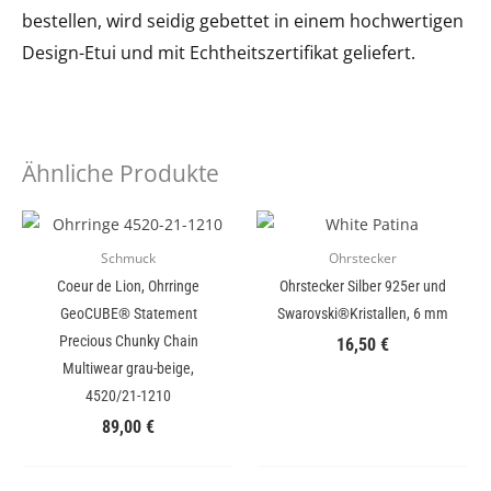
bestellen, wird seidig gebettet in einem hochwertigen
Design-Etui und mit Echtheitszertifikat geliefert.
Ähnliche Produkte
Schmuck
Ohrstecker
Coeur de Lion, Ohrringe
Ohrstecker Silber 925er und
GeoCUBE® Statement
Swarovski®Kristallen, 6 mm
Precious Chunky Chain
16,50
€
Multiwear grau-beige,
4520/21-1210
89,00
€