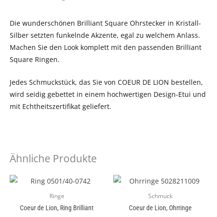
Die wunderschönen Brilliant Square Ohrstecker in Kristall-
Silber setzten funkelnde Akzente, egal zu welchem Anlass.
Machen Sie den Look komplett mit den passenden Brilliant
Square Ringen.
Jedes Schmuckstück, das Sie von COEUR DE LION bestellen,
wird seidig gebettet in einem hochwertigen Design-Etui und
mit Echtheitszertifikat geliefert.
Ähnliche Produkte
Ringe
Schmuck
Coeur de Lion, Ring Brilliant
Coeur de Lion, Ohrringe