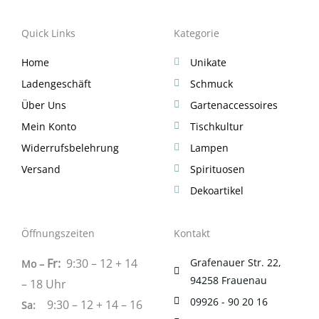
Quick Links
Kategorie
Home
Unikate
Ladengeschäft
Schmuck
Über Uns
Gartenaccessoires
Mein Konto
Tischkultur
Widerrufsbelehrung
Lampen
Versand
Spirituosen
Dekoartikel
Öffnungszeiten
Kontakt
Fr:
9:30 – 12 + 14
Grafenauer Str. 22,
Mo –
94258 Frauenau
– 18 Uhr
09926 - 90 20 16
9:30 – 12 + 14 – 16
Sa
: