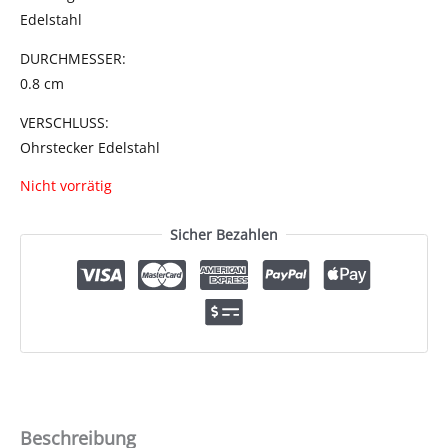
Edelstahl
DURCHMESSER:
0.8 cm
VERSCHLUSS:
Ohrstecker Edelstahl
Nicht vorrätig
Sicher Bezahlen
Beschreibung