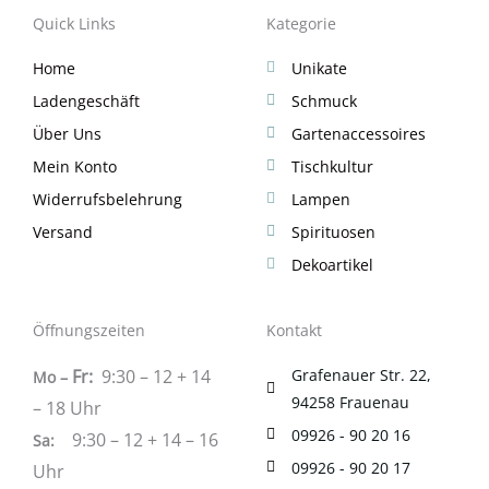
Quick Links
Kategorie
Home
Unikate
Ladengeschäft
Schmuck
Über Uns
Gartenaccessoires
Mein Konto
Tischkultur
Widerrufsbelehrung
Lampen
Versand
Spirituosen
Dekoartikel
Öffnungszeiten
Kontakt
Fr:
9:30 – 12 + 14
Grafenauer Str. 22,
Mo –
94258 Frauenau
– 18 Uhr
09926 - 90 20 16
9:30 – 12 + 14 – 16
Sa
:
09926 - 90 20 17
Uhr