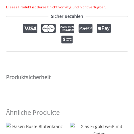
Dieses Produkt ist derzeit nicht vorrätig und nicht verfügbar.
Sicher Bezahlen
Produktsicherheit
Ähnliche Produkte