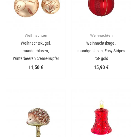
Weihnachten
Weihnachten
Weihnachtskugel,
Weihnachtskugel,
mundgeblasen,
mundgeblasen, Easy Stripes
Winterbeeren creme-kupfer
rot- gold
11,50
€
15,90
€