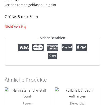
vor der Lampe geblasen, in grün
Größe: 5 x 4 x 3 cm
Nicht vorrätig
Sicher Bezahlen
Ähnliche Produkte
Figuren
Dekoartikel