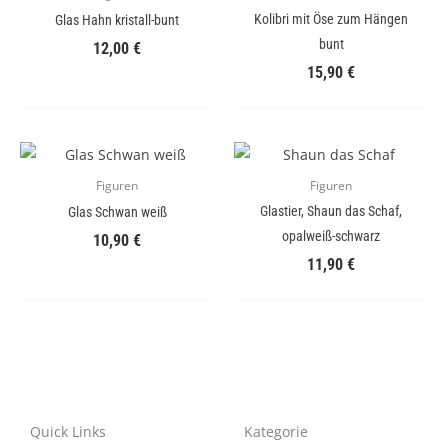
Kolibri mit Öse zum Hängen
Glas Hahn kristall-bunt
bunt
12,00
€
15,90
€
Figuren
Figuren
Glastier, Shaun das Schaf,
Glas Schwan weiß
opalweiß-schwarz
10,90
€
11,90
€
Quick Links
Kategorie