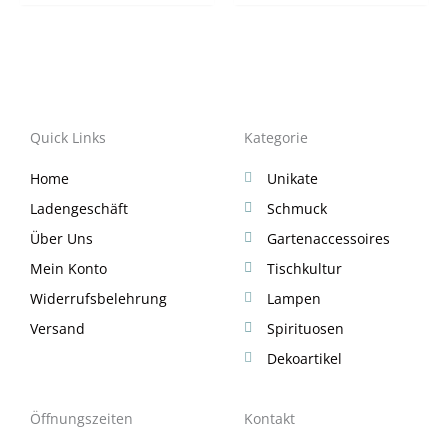
Quick Links
Kategorie
Home
Unikate
Ladengeschäft
Schmuck
Über Uns
Gartenaccessoires
Mein Konto
Tischkultur
Widerrufsbelehrung
Lampen
Versand
Spirituosen
Dekoartikel
Öffnungszeiten
Kontakt