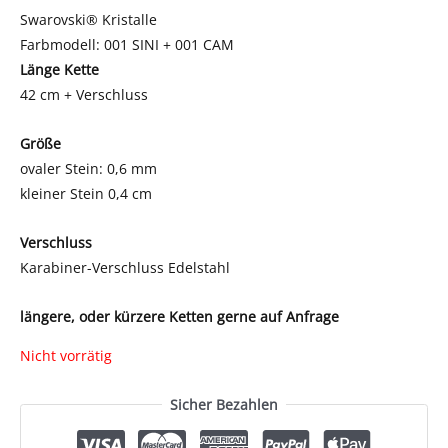
Swarovski® Kristalle
Farbmodell: 001 SINI + 001 CAM
Länge Kette
42 cm + Verschluss
Größe
ovaler Stein: 0,6 mm
kleiner Stein 0,4 cm
Verschluss
Karabiner-Verschluss Edelstahl
längere, oder kürzere Ketten gerne auf Anfrage
Nicht vorrätig
Sicher Bezahlen