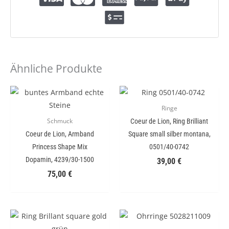
Ähnliche Produkte
Ringe
Coeur de Lion, Ring Brilliant
Schmuck
Coeur de Lion, Armband
Square small silber montana,
Princess Shape Mix
0501/40-0742
Dopamin, 4239/30-1500
39,00
€
75,00
€