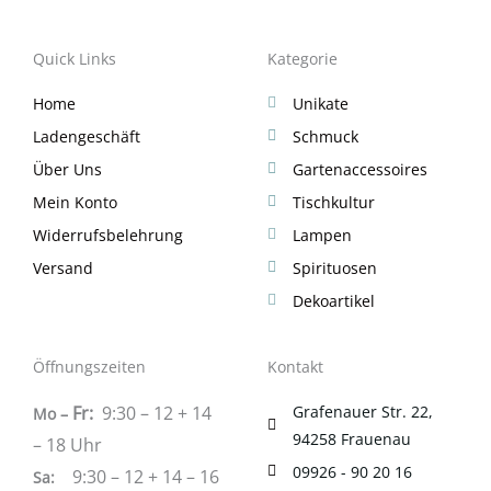
Quick Links
Kategorie
Home
Unikate
Ladengeschäft
Schmuck
Über Uns
Gartenaccessoires
Mein Konto
Tischkultur
Widerrufsbelehrung
Lampen
Versand
Spirituosen
Dekoartikel
Öffnungszeiten
Kontakt
Fr:
9:30 – 12 + 14
Grafenauer Str. 22,
Mo –
94258 Frauenau
– 18 Uhr
09926 - 90 20 16
9:30 – 12 + 14 – 16
Sa
: