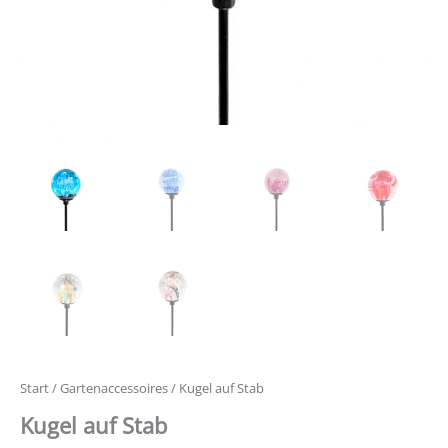
Start
/
Gartenaccessoires
/ Kugel auf Stab
Kugel auf Stab