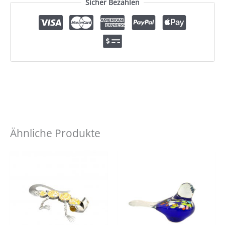
Sicher Bezahlen
Ähnliche Produkte