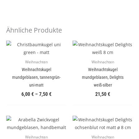
Ähnliche Produkte
Weihnachten
Weihnachten
Weihnachtskugel
Weihnachtskugel
mundgeblasen, tannengrün-
mundgeblasen, Delights
uni-matt
weiß-silber
6,00
€
–
7,50
€
21,50
€
Weihnachten
Weihnachten