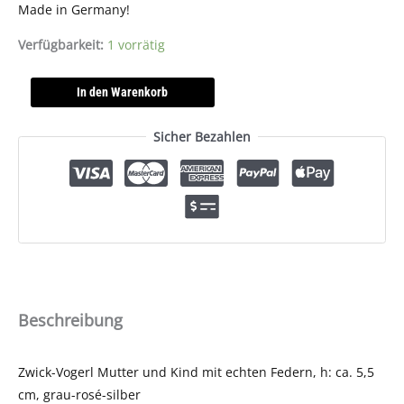
Made in Germany!
Verfügbarkeit:
1 vorrätig
In den Warenkorb
Sicher Bezahlen
Beschreibung
Zwick-Vogerl Mutter und Kind mit echten Federn, h: ca. 5,5
cm, grau-rosé-silber