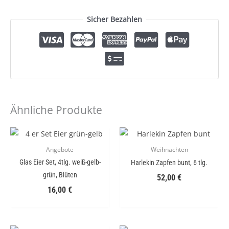
Sicher Bezahlen
Ähnliche Produkte
Angebote
Weihnachten
Glas Eier Set, 4tlg. weiß-gelb-
Harlekin Zapfen bunt, 6 tlg.
grün, Blüten
52,00
€
16,00
€