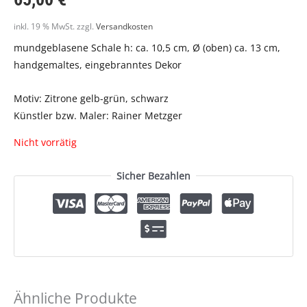
inkl. 19 % MwSt.
zzgl.
Versandkosten
mundgeblasene Schale h: ca. 10,5 cm, Ø (oben) ca. 13 cm,
handgemaltes, eingebranntes Dekor
Motiv: Zitrone gelb-grün, schwarz
Künstler bzw. Maler: Rainer Metzger
Nicht vorrätig
Sicher Bezahlen
Ähnliche Produkte