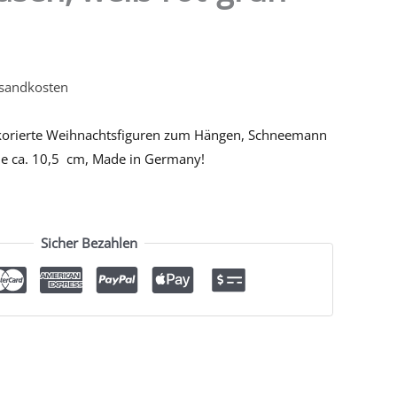
sandkosten
orierte Weihnachtsfiguren zum Hängen, Schneemann
he ca. 10,5 cm, Made in Germany!
Sicher Bezahlen