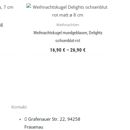
Weihnachten
iß
Weihnachtskugel mundgeblasen, Delights
ochsenblut-rot
16,90
€
–
26,90
€
Kontakt
Grafenauer Str. 22, 94258
Frauenau