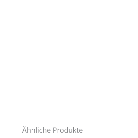
Ähnliche Produkte