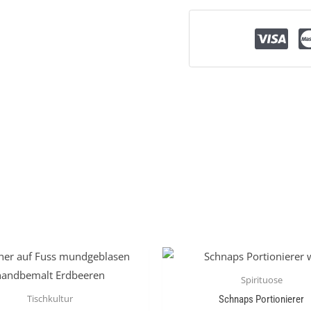
Spirituose
Tischkultur
Schnaps Portionierer