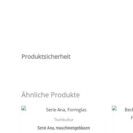
Produktsicherheit
Ähnliche Produkte
Tischkultur
Serie Ana, maschinengeblasen