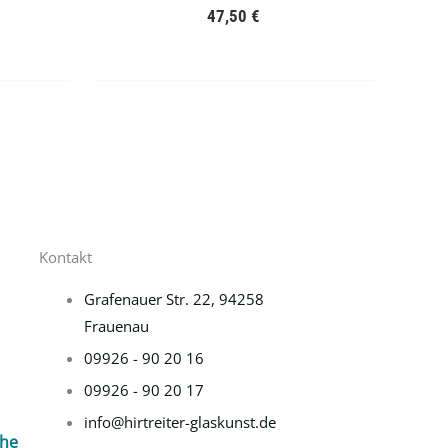
47,50
€
Kontakt
Grafenauer Str. 22, 94258
Frauenau
09926 - 90 20 16
09926 - 90 20 17
info@hirtreiter-glaskunst.de
che