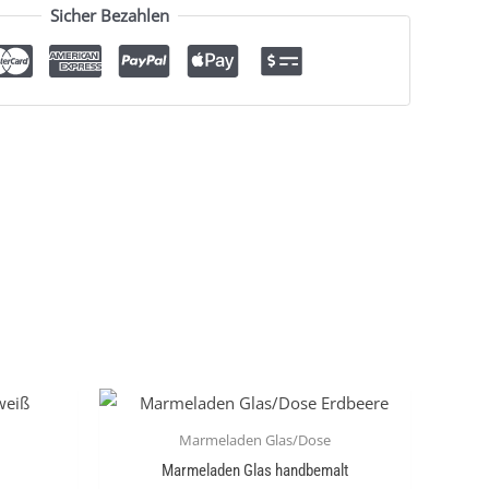
Sicher Bezahlen
Marmeladen Glas/Dose
Marmeladen Glas handbemalt