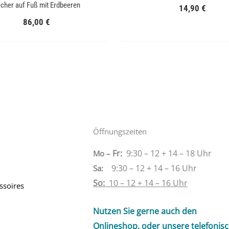
cher auf Fuß mit Erdbeeren
14,90
€
86,00
€
Öffnungszeiten
Fr:
9:30 – 12 + 14 – 18 Uhr
Mo –
9:30 – 12 + 14 – 16 Uhr
Sa
:
So:
10 – 12 + 14 – 16 Uhr
ssoires
Nutzen Sie gerne auch den
Onlineshop, oder unsere telefonis