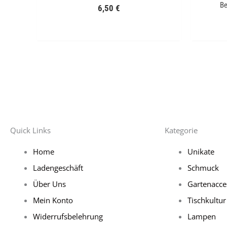
Be
6,50
€
Quick Links
Kategorie
Home
Unikate
Ladengeschäft
Schmuck
Über Uns
Gartenacce
Mein Konto
Tischkultur
Widerrufsbelehrung
Lampen