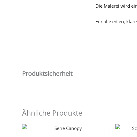
Die Malerei wird e
Für alle edlen, kla
Produktsicherheit
Ähnliche Produkte