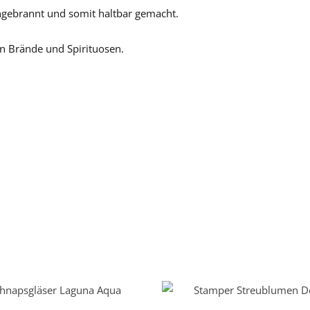
ingebrannt und somit haltbar gemacht.
ren Brände und Spirituosen.