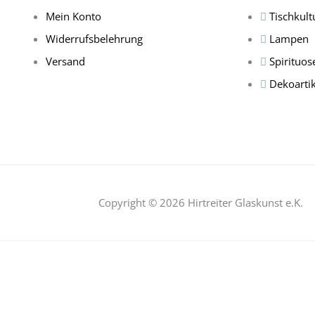
Mein Konto
Tischkult
Widerrufsbelehrung
Lampen
Versand
Spirituos
Dekoartik
Copyright © 2026 Hirtreiter Glaskunst e.K.