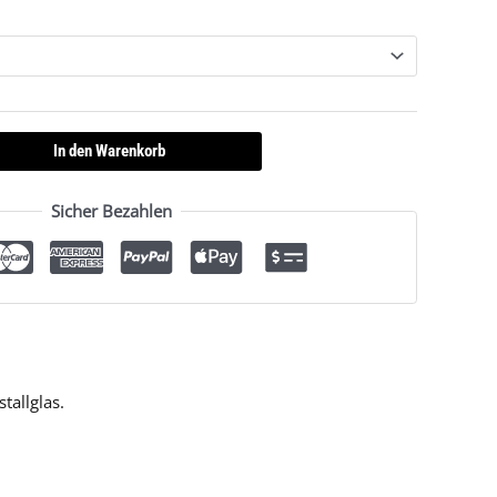
In den Warenkorb
Sicher Bezahlen
tallglas.