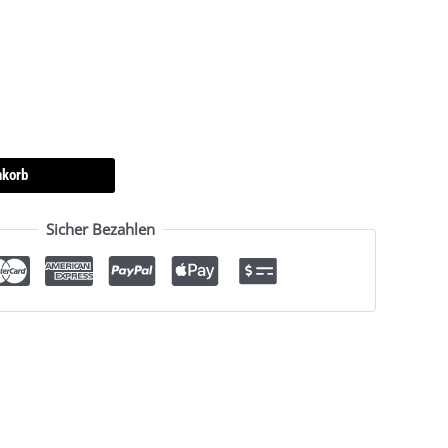
nkorb
Sicher Bezahlen