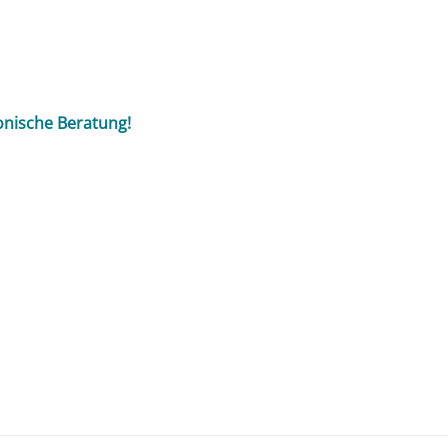
onische Beratung!