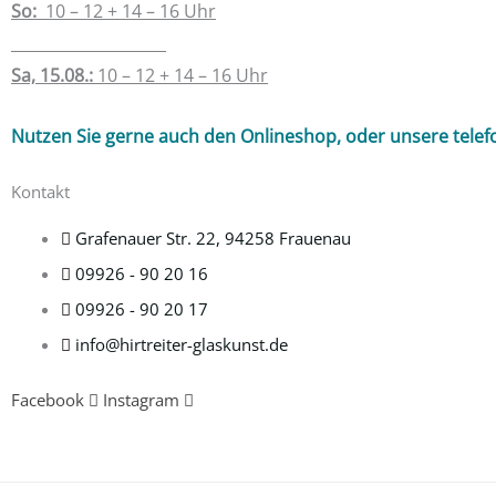
So:
10 – 12 + 14 – 16 Uhr
____________________
Sa, 15.08.:
10 – 12 + 14 – 16 Uhr
Nutzen Sie gerne auch den Onlineshop, oder unsere telef
Kontakt
Grafenauer Str. 22, 94258 Frauenau
09926 - 90 20 16
09926 - 90 20 17
info@hirtreiter-glaskunst.de
Facebook
Instagram