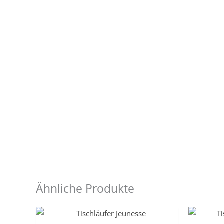
Ähnliche Produkte