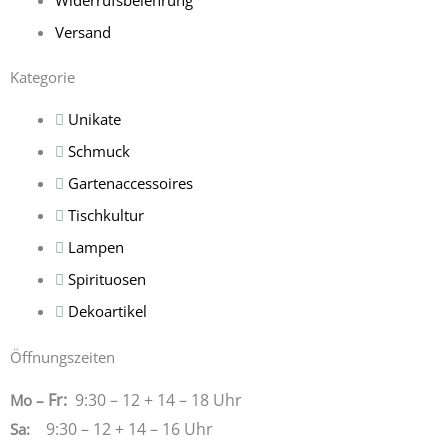
Versand
Kategorie
Unikate
Schmuck
Gartenaccessoires
Tischkultur
Lampen
Spirituosen
Dekoartikel
Öffnungszeiten
Fr:
9:30 – 12 + 14 – 18 Uhr
Mo –
9:30 – 12 + 14 – 16 Uhr
Sa
: