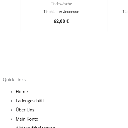
Tischwäsche
Tischläufer Jeunesse
Tis
62,00
€
Quick Links
Home
Ladengeschäft
Über Uns
Mein Konto
Widerrufsbelehrung