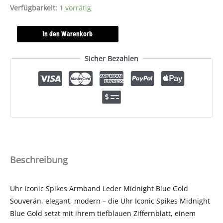
Verfügbarkeit:
1 vorrätig
In den Warenkorb
Sicher Bezahlen
Beschreibung
Uhr Iconic Spikes Armband Leder Midnight Blue Gold
Souverän, elegant, modern – die Uhr Iconic Spikes Midnight
Blue Gold setzt mit ihrem tiefblauen Ziffernblatt, einem