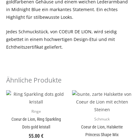
goldfarbenen Gehäuse und einem weichen Lederarmband
in Midnight Blue ein markantes Statement. Ein echtes
Highlight für stilbewusste Looks.
Jedes Schmuckstück, von COEUR DE LION, wird seidig
gebettet in einem hochwertigen Design-Etui und mit
Echtheitszertifikat geliefert.
Ähnliche Produkte
Ringe
Coeur de Lion, Ring Sparkling
Schmuck
Dots gold kristall
Coeur de Lion, Halskette
Princess Shape Mix
55,00
€