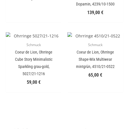
Dopamin, 4239/10-1500
139,00
€
Schmuck
Schmuck
Coeur de Lion, Ohrringe
Coeur de Lion, Ohrringe
Cube Story Minimalistic
Shape-Mix Multiwear
Sparkling grau-gold,
mintgrün, 4510/21-0522
5027/21-1216
65,00
€
59,00
€