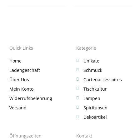
Quick Links
Kategorie
Home
Unikate
Ladengeschäft
Schmuck
Über Uns
Gartenaccessoires
Mein Konto
Tischkultur
Widerrufsbelehrung
Lampen
Versand
Spirituosen
Dekoartikel
Öffnungszeiten
Kontakt