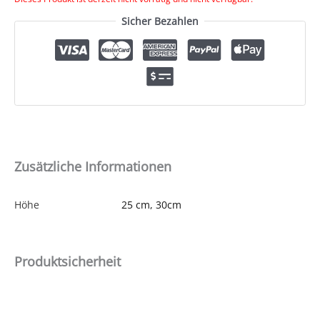
Sicher Bezahlen
Zusätzliche Informationen
Höhe
25 cm, 30cm
Produktsicherheit