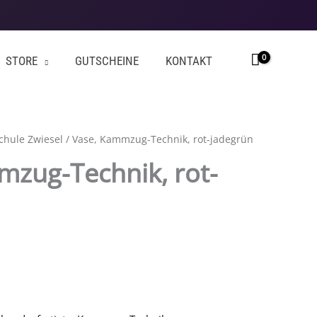
STORE
GUTSCHEINE
KONTAKT
chule Zwiesel
/ Vase, Kammzug-Technik, rot-jadegrün
mzug-Technik, rot-