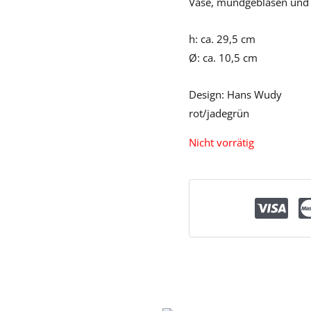
Vase, mundgeblasen und 
h: ca. 29,5 cm
Ø: ca. 10,5 cm
Design: Hans Wudy
rot/jadegrün
Nicht vorrätig