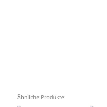
Ähnliche Produkte