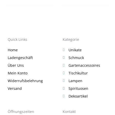
Quick Links
Kategorie
Home
Unikate
Ladengeschäft
Schmuck
Über Uns
Gartenaccessoires
Mein Konto
Tischkultur
Widerrufsbelehrung
Lampen
Versand
Spirituosen
Dekoartikel
Öffnungszeiten
Kontakt