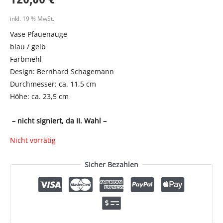
inkl. 19 % MwSt.
Vase Pfauenauge
blau / gelb
Farbmehl
Design: Bernhard Schagemann
Durchmesser: ca. 11,5 cm
Höhe: ca. 23,5 cm
– nicht signiert, da II. Wahl –
Nicht vorrätig
Sicher Bezahlen