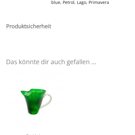
blue, Petrol, Lago, Primavera
Produktsicherheit
Das könnte dir auch gefallen …