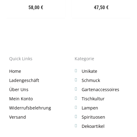
58,00
€
47,50
€
Quick Links
Kategorie
Home
Unikate
Ladengeschäft
Schmuck
Über Uns
Gartenaccessoires
Mein Konto
Tischkultur
Widerrufsbelehrung
Lampen
Versand
Spirituosen
Dekoartikel