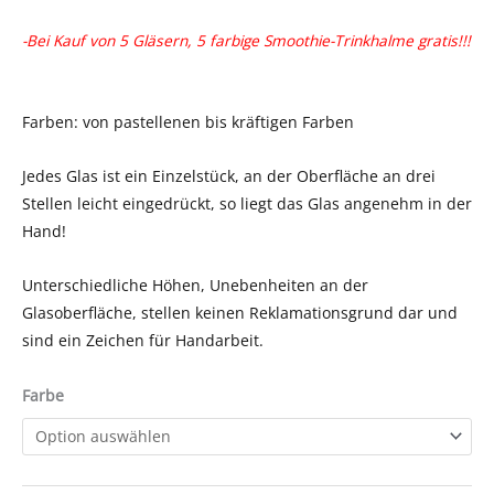
-Bei Kauf von 5 Gläsern, 5 farbige Smoothie-Trinkhalme gratis!!!
Farben: von pastellenen bis kräftigen Farben
Jedes Glas ist ein Einzelstück, an der Oberfläche an drei
Stellen leicht eingedrückt, so liegt das Glas angenehm in der
Hand!
Unterschiedliche Höhen, Unebenheiten an der
Glasoberfläche, stellen keinen Reklamationsgrund dar und
sind ein Zeichen für Handarbeit.
Farbe