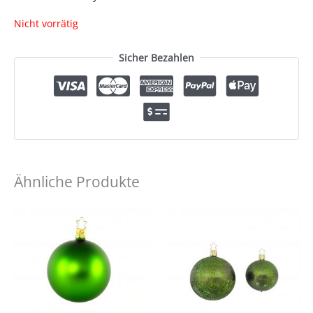
Nicht vorrätig
Sicher Bezahlen
Ähnliche Produkte