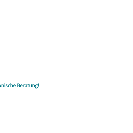
onische Beratung!