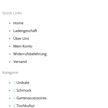
Quick Links
Home
Ladengeschäft
Über Uns
Mein Konto
Widerrufsbelehrung
Versand
Kategorie
Unikate
Schmuck
Gartenaccessoires
Tischkultur