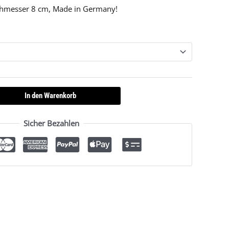
rchmesser 8 cm, Made in Germany!
In den Warenkorb
Sicher Bezahlen