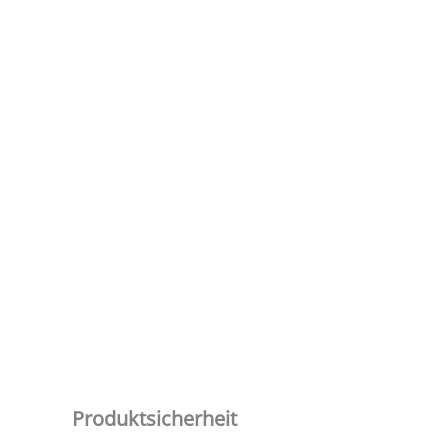
Produktsicherheit