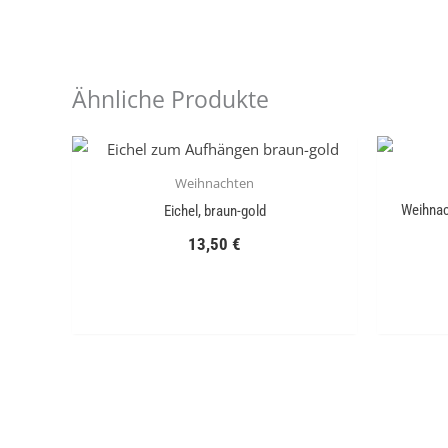
Ähnliche Produkte
Weihnachten
Weihnac
Eichel, braun-gold
13,50
€