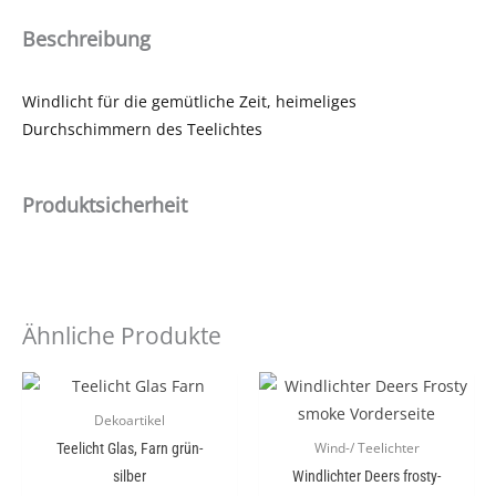
Beschreibung
Windlicht für die gemütliche Zeit, heimeliges
Durchschimmern des Teelichtes
Produktsicherheit
Ähnliche Produkte
Dekoartikel
Teelicht Glas, Farn grün-
Wind-/ Teelichter
silber
Windlichter Deers frosty-