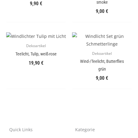
smoke
9,90
€
9,00
€
Dekoartikel
Dekoartikel
Teelicht, Tulip, weiß-rose
Wind-/Teelicht, Butterflies
19,90
€
grün
9,00
€
Quick Links
Kategorie