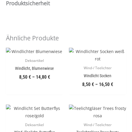
Produktsicherheit
Ähnliche Produkte
Dekoartikel
Wind-/ Teelichter
Windlicht, Blumenwiese
Windlicht Socken
8,50
€
–
14,80
€
8,50
€
–
16,50
€
Dekoartikel
Wind-/ Teelichter