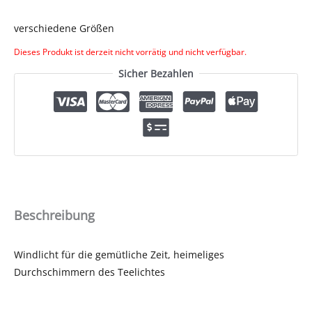
verschiedene Größen
Dieses Produkt ist derzeit nicht vorrätig und nicht verfügbar.
Sicher Bezahlen
Beschreibung
Windlicht für die gemütliche Zeit, heimeliges
Durchschimmern des Teelichtes