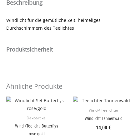
Beschreibung
Windlicht für die gemütliche Zeit, heimeliges
Durchschimmern des Teelichtes
Produktsicherheit
Ähnliche Produkte
Wind-/ Teelichter
Dekoartikel
Windlicht Tannenwald
Wind-/Teelicht, Butterflys
14,00
€
rose-gold