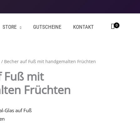
STORE
GUTSCHEINE
KONTAKT
/ Becher auf Fuß mit handgemalten Früchten
 Fuß mit
ten Früchten
l-Glas auf Fuß
en