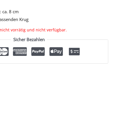
 ca. 8 cm
passenden Krug
 nicht vorrätig und nicht verfügbar.
Sicher Bezahlen