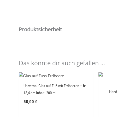
Produktsicherheit
Das könnte dir auch gefallen …
Universal-Glas auf Fuß mit Erdbeeren – h:
Hand
13,4 cm Inhalt: 200 ml
58,00
€