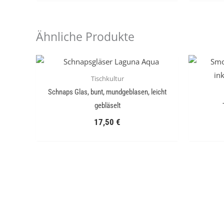
Ähnliche Produkte
Tischkultur
Schnaps Glas, bunt, mundgeblasen, leicht
gebläselt
17,50
€