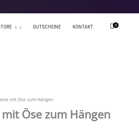
STORE
GUTSCHEINE
KONTAKT
eise mit Öse zum Hängen
 mit Öse zum Hängen