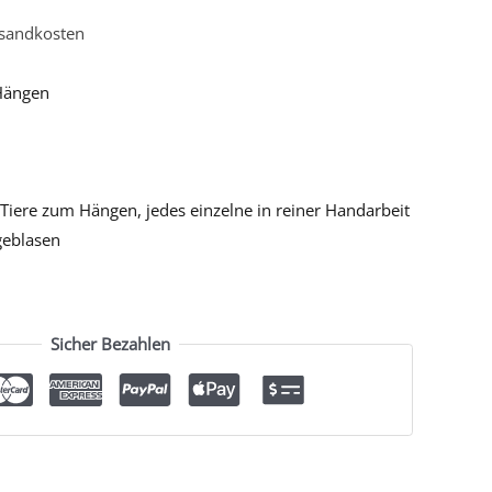
sandkosten
Hängen
Tiere zum Hängen, jedes einzelne in reiner Handarbeit
geblasen
Sicher Bezahlen