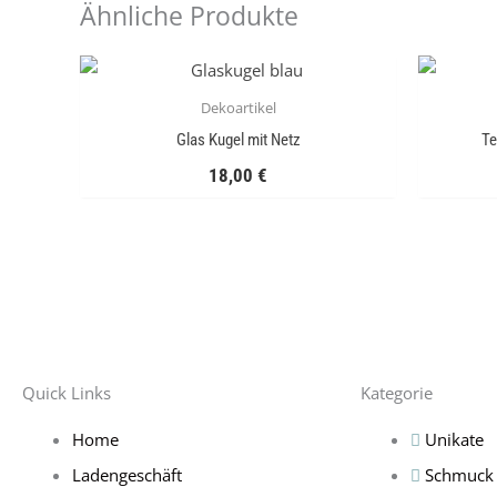
Ähnliche Produkte
Dekoartikel
Glas Kugel mit Netz
Te
18,00
€
Quick Links
Kategorie
Home
Unikate
Ladengeschäft
Schmuck