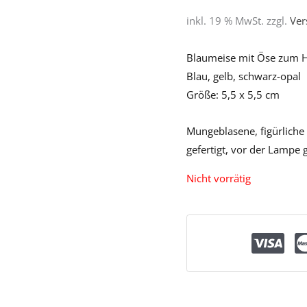
inkl. 19 % MwSt.
zzgl.
Ver
Blaumeise mit Öse zum 
Blau, gelb, schwarz-opal
Größe: 5,5 x 5,5 cm
Mungeblasene, figürliche 
gefertigt, vor der Lampe 
Nicht vorrätig