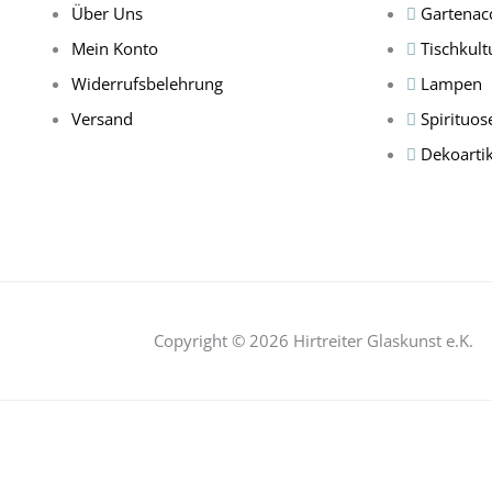
Über Uns
Gartenac
Mein Konto
Tischkult
Widerrufsbelehrung
Lampen
Versand
Spirituos
Dekoartik
Copyright © 2026 Hirtreiter Glaskunst e.K.