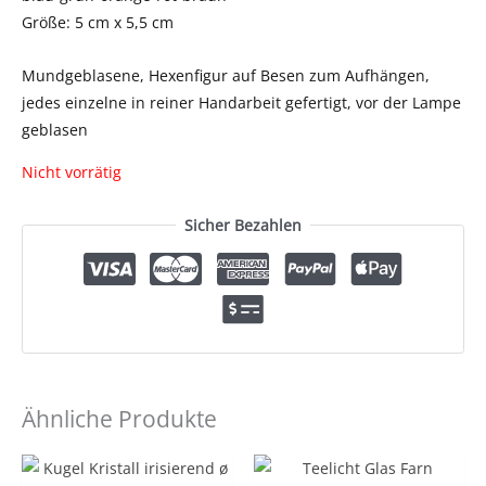
Größe: 5 cm x 5,5 cm
Mundgeblasene, Hexenfigur auf Besen zum Aufhängen,
jedes einzelne in reiner Handarbeit gefertigt, vor der Lampe
geblasen
Nicht vorrätig
Sicher Bezahlen
Ähnliche Produkte