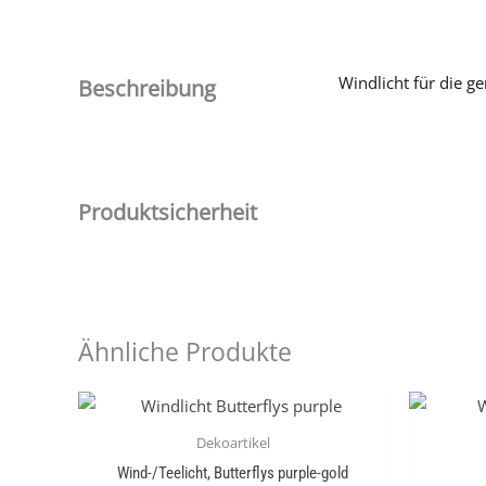
Windlicht für die g
Beschreibung
Produktsicherheit
Ähnliche Produkte
Dekoartikel
Wind-/Teelicht, Butterflys purple-gold