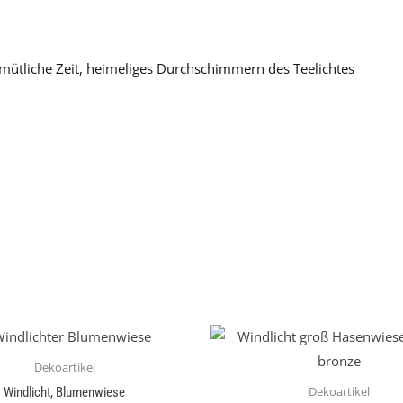
emütliche Zeit, heimeliges Durchschimmern des Teelichtes
Dekoartikel
Dekoartikel
Windlicht, Blumenwiese