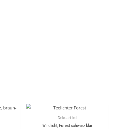
Dekoartikel
Windlicht, Forest schwarz klar